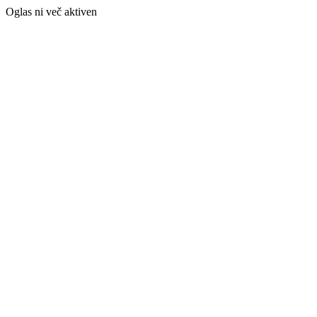
Oglas ni več aktiven