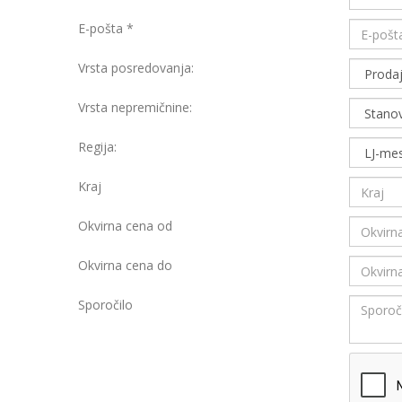
E-pošta
*
Vrsta posredovanja:
Vrsta nepremičnine:
Regija:
Kraj
Okvirna cena od
Okvirna cena do
Sporočilo