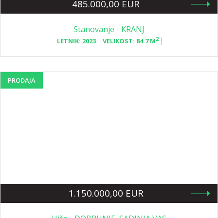
485.000,00 EUR
Stanovanje - KRANJ
2
LETNIK:
2023
VELIKOST:
84.7 M
PRODAJA
1.150.000,00 EUR